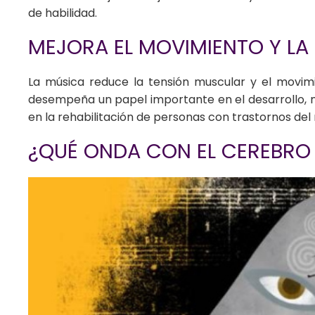
de habilidad.
MEJORA EL MOVIMIENTO Y L
La música reduce la tensión muscular y el movim
desempeña un papel importante en el desarrollo, m
en la rehabilitación de personas con trastornos del
¿QUÉ ONDA CON EL CEREBRO 