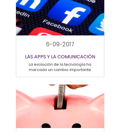
6-09-2017
LAS APPS Y LA COMUNICACIÓN
La evolución de la tecnología ha
marcado un cambio importante