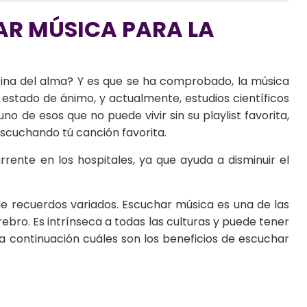
AR MÚSICA PARA LA
ina del alma? Y es que se ha comprobado, la música
estado de ánimo, y actualmente, estudios científicos
uno de esos que no puede vivir sin su playlist favorita,
scuchando tú canción favorita.
nte en los hospitales, ya que ayuda a disminuir el
e recuerdos variados. Escuchar música es una de las
ebro. Es intrínseca a todas las culturas y puede tener
a continuación cuáles son los beneficios de escuchar