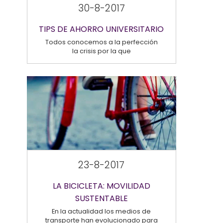
30-8-2017
TIPS DE AHORRO UNIVERSITARIO
Todos conocemos a la perfección
la crisis por la que
23-8-2017
LA BICICLETA: MOVILIDAD
SUSTENTABLE
En la actualidad los medios de
transporte han evolucionado para