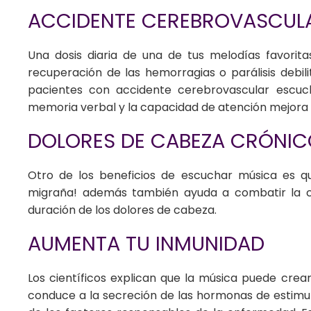
ACCIDENTE CEREBROVASCUL
Una dosis diaria de una de tus melodías favorita
recuperación de las hemorragias o parálisis debili
pacientes con accidente cerebrovascular escuc
memoria verbal y la capacidad de atención mejora 
DOLORES DE CABEZA CRÓNI
Otro de los beneficios de escuchar música es 
migraña! además también ayuda a combatir la cef
duración de los dolores de cabeza.
AUMENTA TU INMUNIDAD
Los científicos explican que la música puede crea
conduce a la secreción de las hormonas de estimul