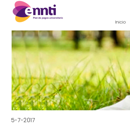
Inicio
5-7-2017