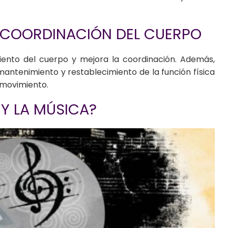
A COORDINACIÓN DEL CUERPO
iento del cuerpo y mejora la coordinación. Además,
antenimiento y restablecimiento de la función física
 movimiento.
Y LA MÚSICA?