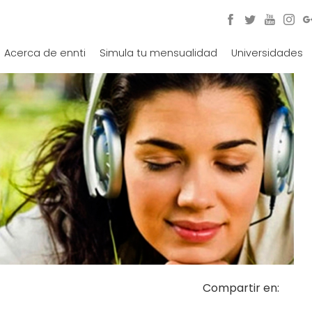
Acerca de ennti
Simula tu mensualidad
Universidades
Compartir en: