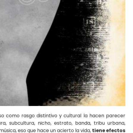
so como rasgo distintivo y cultural la hacen parecer
ura, subcultura, nicho, estrato, banda, tribu urbana,
a música, eso que hace un acierto la vida,
tiene efectos