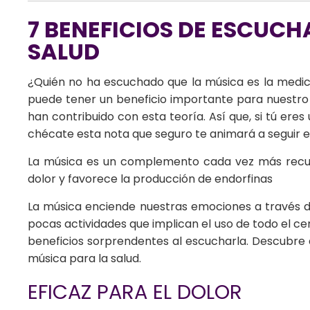
7 BENEFICIOS DE ESCUCH
SALUD
¿Quién no ha escuchado que la música es la medic
puede tener un beneficio importante para nuestro 
han contribuido con esta teoría. Así que, si tú eres 
chécate esta nota que seguro te animará a seguir e
La música es un complemento cada vez más recurre
dolor y favorece la producción de endorfinas
La música enciende nuestras emociones a través d
pocas actividades que implican el uso de todo el cer
beneficios sorprendentes al escucharla. Descubre 
música para la salud.
EFICAZ PARA EL DOLOR