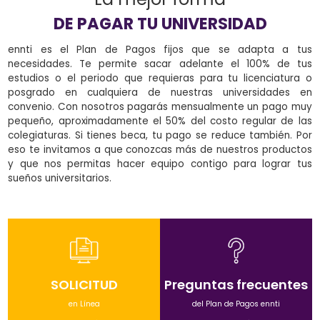
DE PAGAR TU UNIVERSIDAD
ennti es el Plan de Pagos fijos que se adapta a tus
necesidades. Te permite sacar adelante el 100% de tus
estudios o el periodo que requieras para tu licenciatura o
posgrado en cualquiera de nuestras universidades en
convenio. Con nosotros pagarás mensualmente un pago muy
pequeño, aproximadamente el 50% del costo regular de las
colegiaturas. Si tienes beca, tu pago se reduce también. Por
eso te invitamos a que conozcas más de nuestros productos
y que nos permitas hacer equipo contigo para lograr tus
sueños universitarios.
SOLICITUD
Preguntas frecuentes
en Línea
del Plan de Pagos ennti