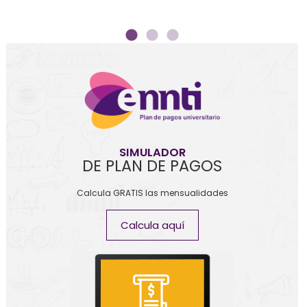
SIMULADOR
DE PLAN DE PAGOS
Calcula GRATIS las mensualidades
Calcula aquí