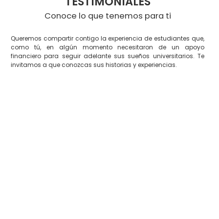
TESTIMONIALES
Conoce lo que tenemos para ti
Queremos compartir contigo la experiencia de estudiantes que,
como tú, en algún momento necesitaron de un apoyo
financiero para seguir adelante sus sueños universitarios. Te
invitamos a que conozcas sus historias y experiencias.