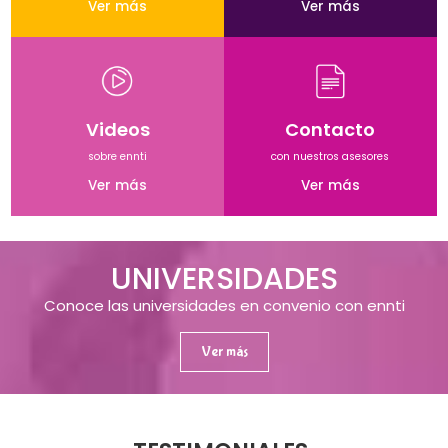
Ver más
Ver más
Videos
Contacto
sobre ennti
con nuestros asesores
Ver más
Ver más
UNIVERSIDADES
Conoce las universidades en convenio con ennti
Ver más