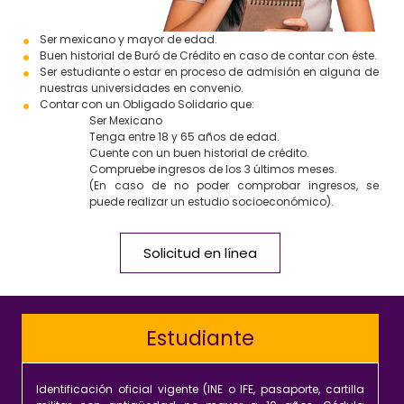
Ser mexicano y mayor de edad.
Buen historial de Buró de Crédito en caso de contar con éste.
Ser estudiante o estar en proceso de admisión en alguna de
nuestras universidades en convenio.
Contar con un Obligado Solidario que:
Ser Mexicano
Tenga entre 18 y 65 años de edad.
Cuente con un buen historial de crédito.
Compruebe ingresos de los 3 últimos meses.
(En caso de no poder comprobar ingresos, se
puede realizar un estudio socioeconómico).
Solicitud en línea
Estudiante
Identificación oficial vigente (INE o IFE, pasaporte, cartilla