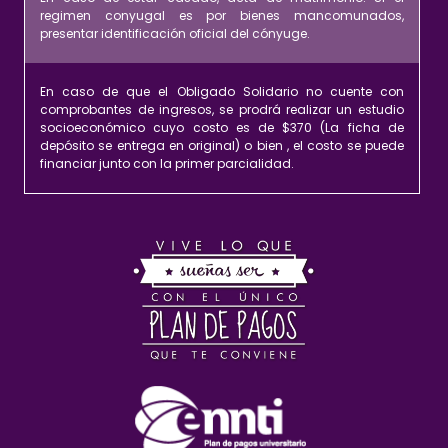
regimen conyugal es por bienes mancomunados,
presentar identificación oficial del cónyuge.
En caso de que el Obligado Solidario no cuente con
comprobantes de ingresos, se prodrá realizar un estudio
socioeconómico cuyo costo es de $370 (La ficha de
depósito se entrega en original) o bien , el costo se puede
financiar junto con la primer parcialidad.